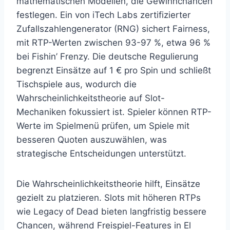
mathematischen Modellen, die Gewinnchancen
festlegen. Ein von iTech Labs zertifizierter
Zufallszahlengenerator (RNG) sichert Fairness,
mit RTP-Werten zwischen 93-97 %, etwa 96 %
bei Fishin’ Frenzy. Die deutsche Regulierung
begrenzt Einsätze auf 1 € pro Spin und schließt
Tischspiele aus, wodurch die
Wahrscheinlichkeitstheorie auf Slot-
Mechaniken fokussiert ist. Spieler können RTP-
Werte im Spielmenü prüfen, um Spiele mit
besseren Quoten auszuwählen, was
strategische Entscheidungen unterstützt.
Die Wahrscheinlichkeitstheorie hilft, Einsätze
gezielt zu platzieren. Slots mit höheren RTPs
wie Legacy of Dead bieten langfristig bessere
Chancen, während Freispiel-Features in El