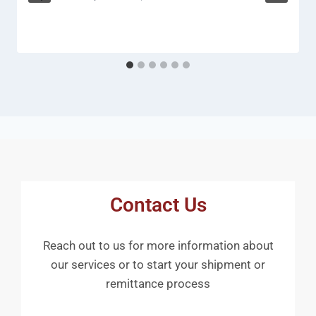
Contact Us
Reach out to us for more information about
our services or to start your shipment or
remittance process