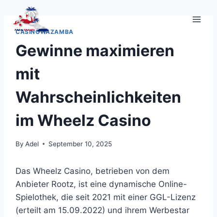
CASINOWAZAMBA
Gewinne maximieren
mit
Wahrscheinlichkeiten
im Wheelz Casino
By
Adel
September 10, 2025
Das Wheelz Casino, betrieben von dem
Anbieter Rootz, ist eine dynamische Online-
Spielothek, die seit 2021 mit einer GGL-Lizenz
(erteilt am 15.09.2022) und ihrem Werbestar