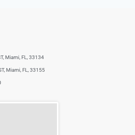
, Miami, FL, 33134
T, Miami, FL, 33155
0