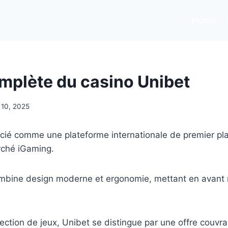
Home
mplète du casino Unibet
10, 2025
écié comme une plateforme internationale de premier pl
rché iGaming.
mbine design moderne et ergonomie, mettant en avant r
ection de jeux, Unibet se distingue par une offre couvran