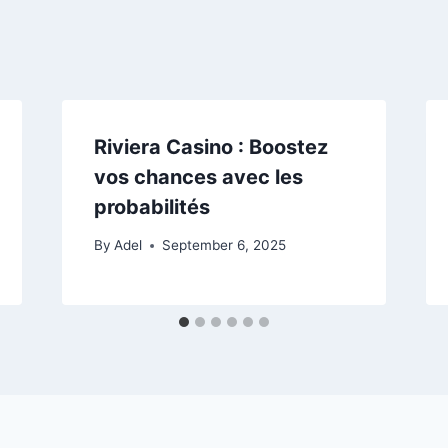
Riviera Casino : Boostez
vos chances avec les
probabilités
By
Adel
September 6, 2025