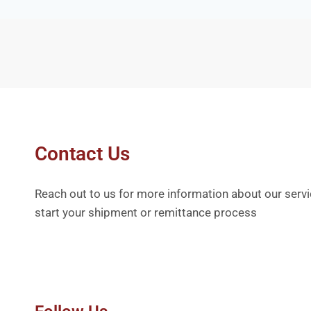
Contact Us
Reach out to us for more information about our servi
start your shipment or remittance process