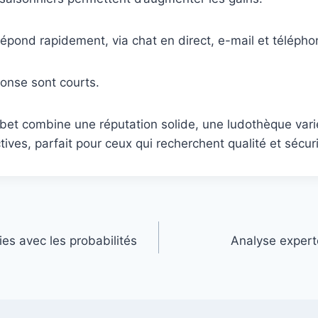
 répond rapidement, via chat en direct, e-mail et télépho
onse sont courts.
bet combine une réputation solide, une ludothèque vari
ives, parfait pour ceux qui recherchent qualité et sécuri
ies avec les probabilités
Analyse expert