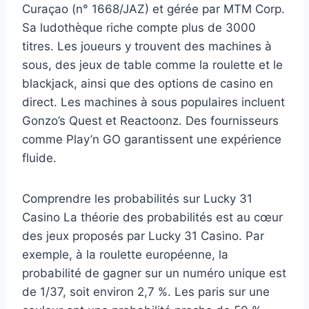
Curaçao (n° 1668/JAZ) et gérée par MTM Corp.
Sa ludothèque riche compte plus de 3000
titres. Les joueurs y trouvent des machines à
sous, des jeux de table comme la roulette et le
blackjack, ainsi que des options de casino en
direct. Les machines à sous populaires incluent
Gonzo’s Quest et Reactoonz. Des fournisseurs
comme Play’n GO garantissent une expérience
fluide.
Comprendre les probabilités sur Lucky 31
Casino La théorie des probabilités est au cœur
des jeux proposés par Lucky 31 Casino. Par
exemple, à la roulette européenne, la
probabilité de gagner sur un numéro unique est
de 1/37, soit environ 2,7 %. Les paris sur une