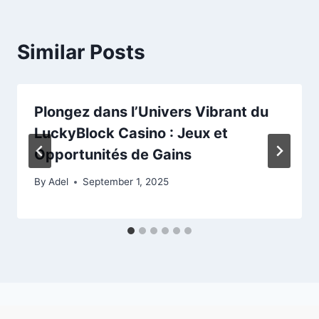
Similar Posts
Plongez dans l’Univers Vibrant du
LuckyBlock Casino : Jeux et
Opportunités de Gains
By
Adel
September 1, 2025