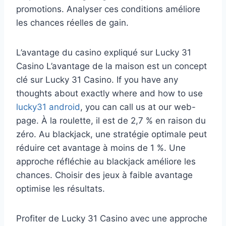
promotions. Analyser ces conditions améliore
les chances réelles de gain.
L’avantage du casino expliqué sur Lucky 31
Casino L’avantage de la maison est un concept
clé sur Lucky 31 Casino. If you have any
thoughts about exactly where and how to use
lucky31 android
, you can call us at our web-
page. À la roulette, il est de 2,7 % en raison du
zéro. Au blackjack, une stratégie optimale peut
réduire cet avantage à moins de 1 %. Une
approche réfléchie au blackjack améliore les
chances. Choisir des jeux à faible avantage
optimise les résultats.
Profiter de Lucky 31 Casino avec une approche