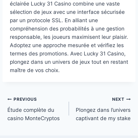
éclairée Lucky 31 Casino combine une vaste
sélection de jeux avec une interface sécurisée
par un protocole SSL. En alliant une
compréhension des probabilités à une gestion
responsable, les joueurs maximisent leur plaisir.
Adoptez une approche mesurée et vérifiez les
termes des promotions. Avec Lucky 31 Casino,
plongez dans un univers de jeux tout en restant
maître de vos choix.
PREVIOUS
NEXT
Étude complète du
Plongez dans l’univers
casino MonteCryptos
captivant de my stake