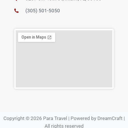
(305) 501-5050
Copyright © 2026 Para Travel | Powered by DreamCraft |
All rights reserved