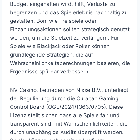
Budget eingehalten wird, hilft, Verluste zu
begrenzen und das Spielerlebnis nachhaltig zu
gestalten. Boni wie Freispiele oder
Einzahlungsaktionen sollten strategisch genutzt
werden, um die Spielzeit zu verlängern. Für
Spiele wie Blackjack oder Poker können
grundlegende Strategien, die auf
Wahrscheinlichkeitsberechnungen basieren, die
Ergebnisse spürbar verbessern.
NV Casino, betrieben von Nixxe B.V., unterliegt
der Regulierung durch die Curaçao Gaming
Control Board (OGL/2024/1363/0705). Diese
Lizenz stellt sicher, dass alle Spiele fair und
transparent sind, mit Wahrscheinlichkeiten, die
durch unabhängige Audits überprüft werden.