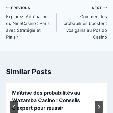
PREVIOUS
NEXT
Explorez l’Adrénaline
Comment les
du NineCasino : Paris
probabilités boostent
avec Stratégie et
vos gains au Posido
Plaisir
Casino
Similar Posts
Maîtrise des probabilités au
Wazamba Casino : Conseils
d’expert pour réussir