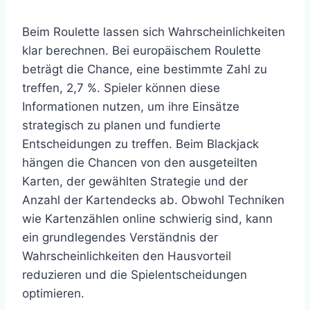
Beim Roulette lassen sich Wahrscheinlichkeiten
klar berechnen. Bei europäischem Roulette
beträgt die Chance, eine bestimmte Zahl zu
treffen, 2,7 %. Spieler können diese
Informationen nutzen, um ihre Einsätze
strategisch zu planen und fundierte
Entscheidungen zu treffen. Beim Blackjack
hängen die Chancen von den ausgeteilten
Karten, der gewählten Strategie und der
Anzahl der Kartendecks ab. Obwohl Techniken
wie Kartenzählen online schwierig sind, kann
ein grundlegendes Verständnis der
Wahrscheinlichkeiten den Hausvorteil
reduzieren und die Spielentscheidungen
optimieren.