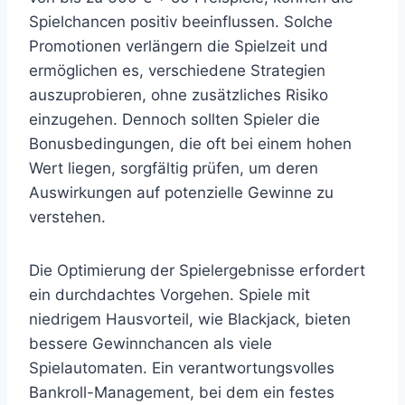
Spielchancen positiv beeinflussen. Solche
Promotionen verlängern die Spielzeit und
ermöglichen es, verschiedene Strategien
auszuprobieren, ohne zusätzliches Risiko
einzugehen. Dennoch sollten Spieler die
Bonusbedingungen, die oft bei einem hohen
Wert liegen, sorgfältig prüfen, um deren
Auswirkungen auf potenzielle Gewinne zu
verstehen.
Die Optimierung der Spielergebnisse erfordert
ein durchdachtes Vorgehen. Spiele mit
niedrigem Hausvorteil, wie Blackjack, bieten
bessere Gewinnchancen als viele
Spielautomaten. Ein verantwortungsvolles
Bankroll-Management, bei dem ein festes