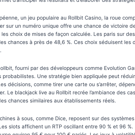
opéenne, un jeu populaire au Rollbit Casino, la roue co
er sur un numéro unique offre une chance de victoire de
 les choix de mises de façon calculée. Les paris sur d
les chances à près de 48,6 %. Ces choix séduisent les 
.
ollbit, fourni par des développeurs comme Evolution Ga
s probabilistes. Une stratégie bien appliquée peut réduir
es décisions, comme tirer une carte ou s’arrêter, dépe
ier. Le blackjack live au Rollbit recrée l’ambiance des c
des chances similaires aux établissements réels.
machines à sous, comme Dice, reposent sur des systèmes
 Les slots affichent un RTP oscillant entre 90 % et 96 %
rne environ 95 € pour 100 € pariés. Les jeux à volatilit