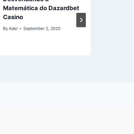
Matemática do Dazardbet
au Jet
Casino
pour pa
By
Adel
September 2, 2025
By
Adel