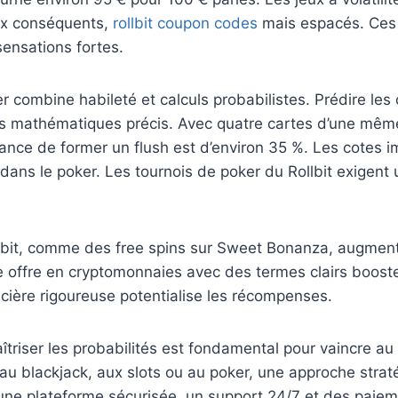
ix conséquents,
rollbit coupon codes
mais espacés. Ces 
ensations fortes.
ker combine habileté et calculs probabilistes. Prédire le
s mathématiques précis. Avec quatre cartes d’une même
chance de former un flush est d’environ 35 %. Les cotes im
 dans le poker. Les tournois de poker du Rollbit exigen
llbit, comme des free spins sur Sweet Bonanza, augment
e offre en cryptomonnaies avec des termes clairs boost
cière rigoureuse potentialise les récompenses.
îtriser les probabilités est fondamental pour vaincre au 
, au blackjack, aux slots ou au poker, une approche straté
 une plateforme sécurisée, un support 24/7 et des paie