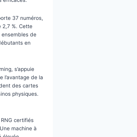
mporte 37 numéros,
 2,7 %. Cette
es ensembles de
débutants en
ming, s’appuie
e l’avantage de la
ndent des cartes
asinos physiques.
 RNG certifiés
. Une machine à
é élevée