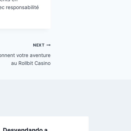
ec responsabilité
NEXT
onnent votre aventure
au Rollbit Casino
Desvendando a
Les clé