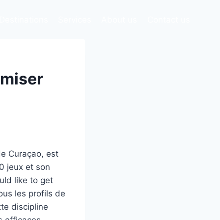
Destinations
Services
About us
Contact us
imiser
de Curaçao, est
0 jeux et son
ld like to get
us les profils de
te discipline
s efficaces.