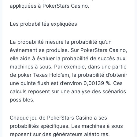
appliquées à PokerStars Casino.
Les probabilités expliquées
La probabilité mesure la probabilité qu’un
événement se produise. Sur PokerStars Casino,
elle aide à évaluer la probabilité de succès aux
machines à sous. Par exemple, dans une partie
de poker Texas Hold’em, la probabilité d’obtenir
une quinte flush est d’environ 0,00139 %. Ces
calculs reposent sur une analyse des scénarios
possibles.
Chaque jeu de PokerStars Casino a ses
probabilités spécifiques. Les machines à sous
reposent sur des générateurs aléatoires.