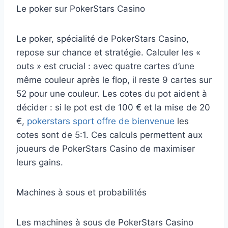
Le poker sur PokerStars Casino
Le poker, spécialité de PokerStars Casino,
repose sur chance et stratégie. Calculer les «
outs » est crucial : avec quatre cartes d’une
même couleur après le flop, il reste 9 cartes sur
52 pour une couleur. Les cotes du pot aident à
décider : si le pot est de 100 € et la mise de 20
€,
pokerstars sport offre de bienvenue
les
cotes sont de 5:1. Ces calculs permettent aux
joueurs de PokerStars Casino de maximiser
leurs gains.
Machines à sous et probabilités
Les machines à sous de PokerStars Casino