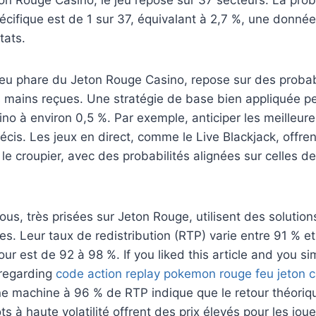
cifique est de 1 sur 37, équivalant à 2,7 %, une donnée
tats.
jeu phare du Jeton Rouge Casino, repose sur des probab
mains reçues. Une stratégie de base bien appliquée pe
ino à environ 0,5 %. Par exemple, anticiper les meilleur
récis. Les jeux en direct, comme le Live Blackjack, offren
le croupier, avec des probabilités alignées sur celles d
us, très prisées sur Jeton Rouge, utilisent des soluti
les. Leur taux de redistribution (RTP) varie entre 91 % et
tour est de 92 à 98 %. If you liked this article and you si
 regarding
code action replay pokemon rouge feu jeton 
e machine à 96 % de RTP indique que le retour théoriq
ts à haute volatilité offrent des prix élevés pour les jou