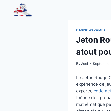
CASINOWAZAMBA
Jeton Ro
atout pou
By
Adel
September 
Le Jeton Rouge Ca
expérience de jeu
experts,
code act
théorie des proba
mathématique per
disponible au Jet