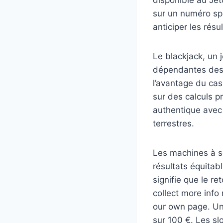
sur un numéro spé
anticiper les résul
Le blackjack, un 
dépendantes des 
l’avantage du cas
sur des calculs p
authentique avec 
terrestres.
Les machines à so
résultats équitab
signifie que le re
collect more info
our own page. Un
sur 100 €. Les slo