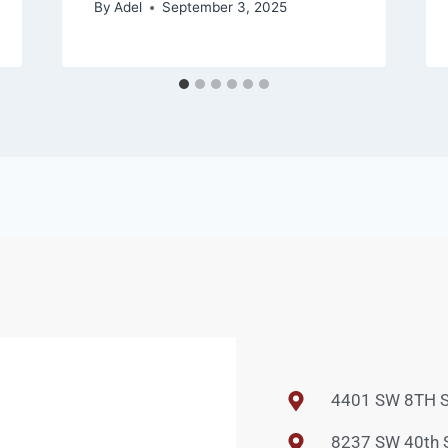
By
Adel
September 3, 2025
4401 SW 8TH ST
8237 SW 40th S