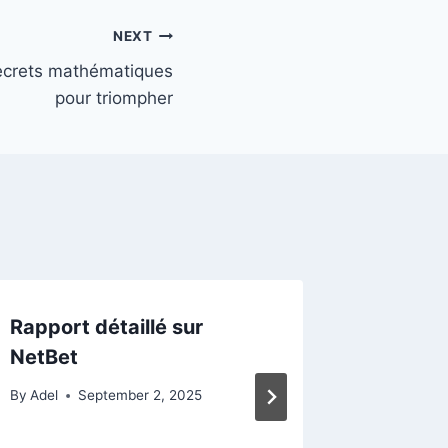
NEXT
ecrets mathématiques
pour triompher
Rapport détaillé sur
Entrez 
NetBet
LuckyBl
Chance 
By
Adel
September 2, 2025
Tous