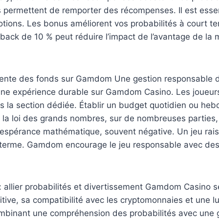
s permettent de remporter des récompenses. Il est essent
ions. Les bonus améliorent vos probabilités à court te
ack de 10 % peut réduire l’impact de l’avantage de la 
ente des fonds sur Gamdom Une gestion responsable 
 une expérience durable sur Gamdom Casino. Les joueurs
s la section dédiée. Établir un budget quotidien ou he
n la loi des grands nombres, sur de nombreuses parties, 
l’espérance mathématique, souvent négative. Un jeu rai
g terme. Gamdom encourage le jeu responsable avec de
allier probabilités et divertissement Gamdom Casino se
uitive, sa compatibilité avec les cryptomonnaies et une 
combinant une compréhension des probabilités avec une 