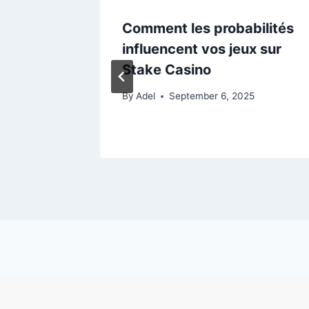
Comment les probabilités
influencent vos jeux sur
s au
Stake Casino
By
Adel
September 6, 2025
5