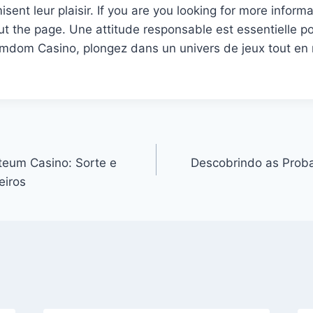
sent leur plaisir. If you are you looking for more inform
t the page. Une attitude responsable est essentielle po
mdom Casino, plongez dans un univers de jeux tout en 
teum Casino: Sorte e
Descobrindo as Proba
eiros