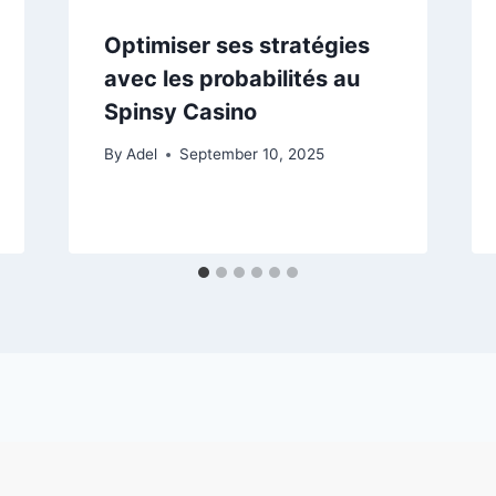
Optimiser ses stratégies
avec les probabilités au
Spinsy Casino
By
Adel
September 10, 2025